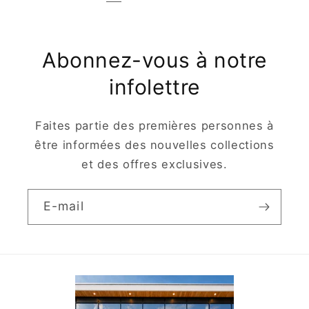
Abonnez-vous à notre
infolettre
Faites partie des premières personnes à
être informées des nouvelles collections
et des offres exclusives.
E-mail