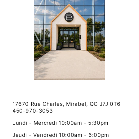
17670 Rue Charles, Mirabel, QC J7J 0T6
450-970-3053
Lundi - Mercredi 10:00am - 5:30pm
Jeudi - Vendredi 10:00am - 6:00pm