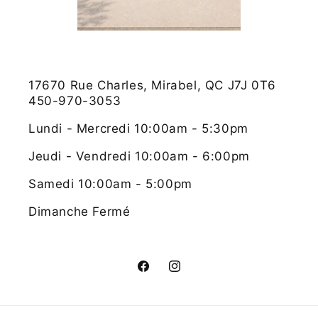
17670 Rue Charles, Mirabel, QC J7J 0T6
450-970-3053
Lundi - Mercredi 10:00am - 5:30pm
Jeudi - Vendredi 10:00am - 6:00pm
Samedi 10:00am - 5:00pm
Dimanche Fermé
Facebook
Instagram