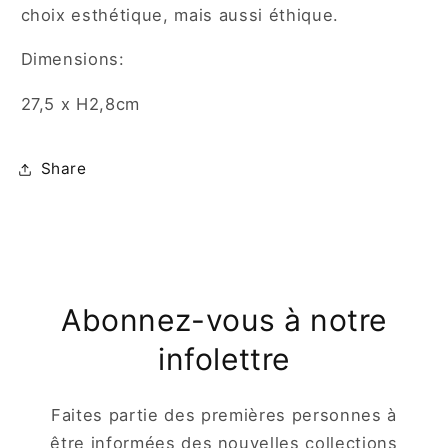
choix esthétique, mais aussi éthique.
Dimensions:
27,5 x H2,8cm
Share
Abonnez-vous à notre
infolettre
Faites partie des premières personnes à
être informées des nouvelles collections