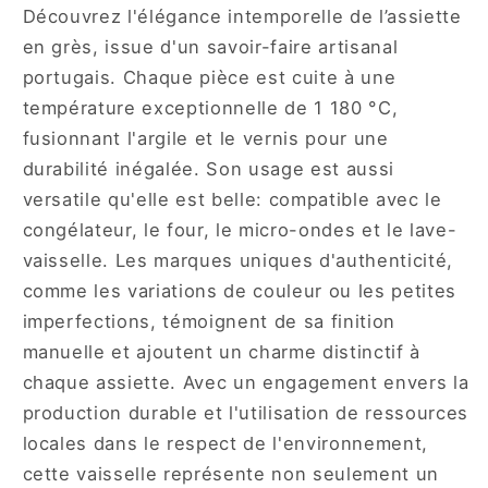
Découvrez l'élégance intemporelle de l’assiette
en grès, issue d'un savoir-faire artisanal
portugais. Chaque pièce est cuite à une
température exceptionnelle de 1 180 °C,
fusionnant l'argile et le vernis pour une
durabilité inégalée. Son usage est aussi
versatile qu'elle est belle: compatible avec le
congélateur, le four, le micro-ondes et le lave-
vaisselle. Les marques uniques d'authenticité,
comme les variations de couleur ou les petites
imperfections, témoignent de sa finition
manuelle et ajoutent un charme distinctif à
chaque assiette. Avec un engagement envers la
production durable et l'utilisation de ressources
locales dans le respect de l'environnement,
cette vaisselle représente non seulement un