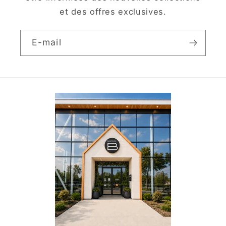
et des offres exclusives.
E-mail