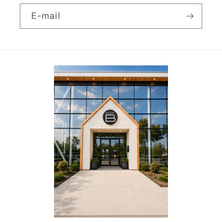
E-mail