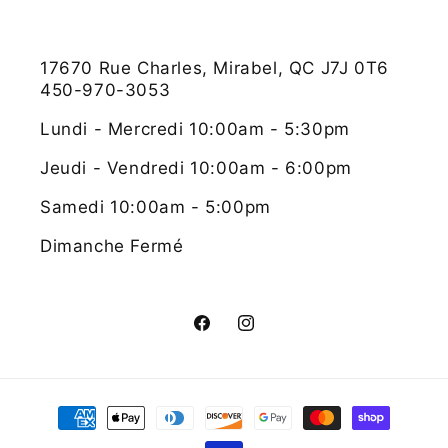
17670 Rue Charles, Mirabel, QC J7J 0T6
450-970-3053
Lundi - Mercredi 10:00am - 5:30pm
Jeudi - Vendredi 10:00am - 6:00pm
Samedi 10:00am - 5:00pm
Dimanche Fermé
Facebook
Instagram
Moyens
de