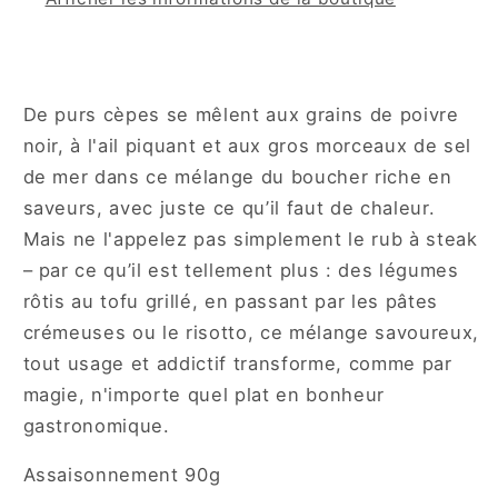
De purs cèpes se mêlent aux grains de poivre
noir, à l'ail piquant et aux gros morceaux de sel
de mer dans ce mélange du boucher riche en
saveurs, avec juste ce qu’il faut de chaleur.
Mais ne l'appelez pas simplement le rub à steak
– par ce qu’il est tellement plus : des légumes
rôtis au tofu grillé, en passant par les pâtes
crémeuses ou le risotto, ce mélange savoureux,
tout usage et addictif transforme, comme par
magie, n'importe quel plat en bonheur
gastronomique.
Assaisonnement 90g