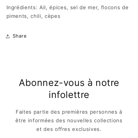
Ingrédients:
Ail, épices, sel de mer, flocons de
piments, chili, cèpes
Share
Abonnez-vous à notre
infolettre
Faites partie des premières personnes à
être informées des nouvelles collections
et des offres exclusives.