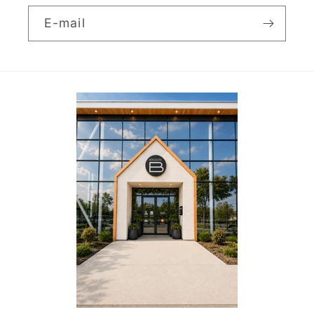
E-mail