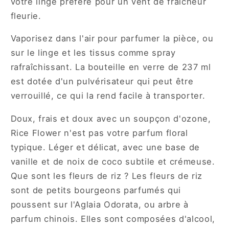
votre linge préféré pour un vent de fraîcheur
fleurie.
Vaporisez dans l'air pour parfumer la pièce, ou
sur le linge et les tissus comme spray
rafraîchissant. La bouteille en verre de 237 ml
est dotée d'un pulvérisateur qui peut être
verrouillé, ce qui la rend facile à transporter.
Doux, frais et doux avec un soupçon d'ozone,
Rice Flower n'est pas votre parfum floral
typique. Léger et délicat, avec une base de
vanille et de noix de coco subtile et crémeuse.
Que sont les fleurs de riz ? Les fleurs de riz
sont de petits bourgeons parfumés qui
poussent sur l'Aglaia Odorata, ou arbre à
parfum chinois. Elles sont composées d'alcool,