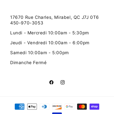
17670 Rue Charles, Mirabel, QC J7J 0T6
450-970-3053
Lundi - Mercredi 10:00am - 5:30pm
Jeudi - Vendredi 10:00am - 6:00pm
Samedi 10:00am - 5:00pm
Dimanche Fermé
Facebook
Instagram
Moyens
de