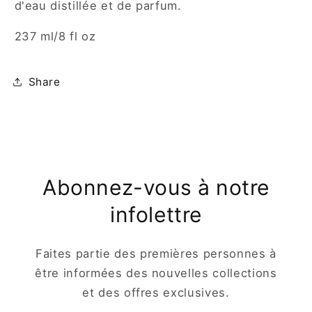
d'eau distillée et de parfum.
237 ml/8 fl oz
Share
Abonnez-vous à notre
infolettre
Faites partie des premières personnes à
être informées des nouvelles collections
et des offres exclusives.