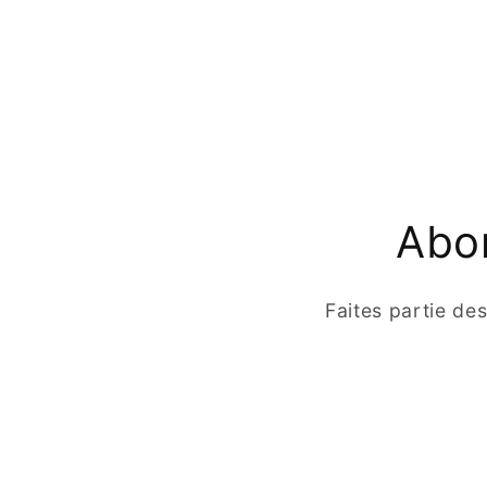
Abon
Faites partie de