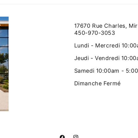
17670 Rue Charles, Mi
450-970-3053
Lundi - Mercredi 10:0
Jeudi - Vendredi 10:0
Samedi 10:00am - 5:0
Dimanche Fermé