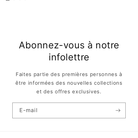
Abonnez-vous à notre
infolettre
Faites partie des premières personnes à
être informées des nouvelles collections
et des offres exclusives.
E-mail