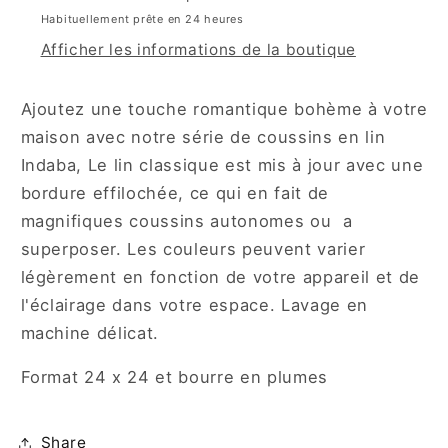
Habituellement prête en 24 heures
Afficher les informations de la boutique
Ajoutez une touche romantique bohème à votre
maison avec notre série de coussins en lin
Indaba, Le lin classique est mis à jour avec une
bordure effilochée, ce qui en fait de
magnifiques coussins autonomes ou a
superposer. Les couleurs peuvent varier
légèrement en fonction de votre appareil et de
l'éclairage dans votre espace. Lavage en
machine délicat.
Format 24 x 24 et bourre
en plumes
Share