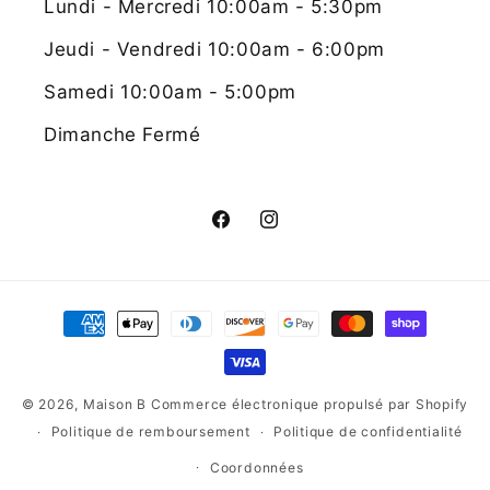
Lundi - Mercredi 10:00am - 5:30pm
Jeudi - Vendredi 10:00am - 6:00pm
Samedi 10:00am - 5:00pm
Dimanche Fermé
Facebook
Instagram
Moyens
de
paiement
© 2026,
Maison B
Commerce électronique propulsé par Shopify
Politique de remboursement
Politique de confidentialité
Coordonnées