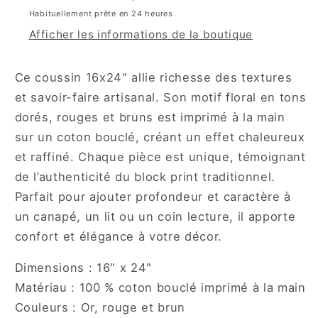
Habituellement prête en 24 heures
Afficher les informations de la boutique
Ce coussin 16x24" allie richesse des textures
et savoir-faire artisanal. Son motif floral en tons
dorés, rouges et bruns est imprimé à la main
sur un coton bouclé, créant un effet chaleureux
et raffiné. Chaque pièce est unique, témoignant
de l’authenticité du block print traditionnel.
Parfait pour ajouter profondeur et caractère à
un canapé, un lit ou un coin lecture, il apporte
confort et élégance à votre décor.
Dimensions : 16" x 24"
Matériau : 100 % coton bouclé imprimé à la main
Couleurs : Or, rouge et brun