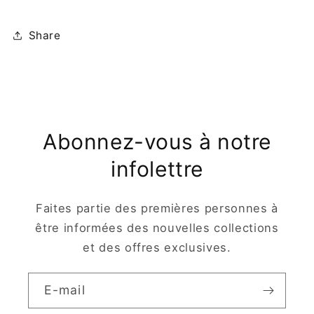
Share
Abonnez-vous à notre
infolettre
Faites partie des premières personnes à
être informées des nouvelles collections
et des offres exclusives.
E-mail