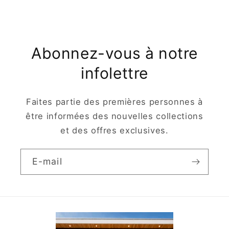
Abonnez-vous à notre
infolettre
Faites partie des premières personnes à
être informées des nouvelles collections
et des offres exclusives.
E-mail