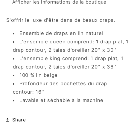
Afficher les informations de la boutique
S'offrir le luxe d'être dans de beaux draps.
Ensemble de draps en lin naturel
L'ensemble queen comprend: 1 drap plat, 1
drap contour, 2 taies d'oreiller 20'' x 30''
L'ensemble king comprend: 1 drap plat, 1
drap contour, 2 taies d'oreiller 20'' x 36''
100 % lin belge
Profondeur des pochettes du drap
contour: 16''
Lavable et séchable à la machine
Share