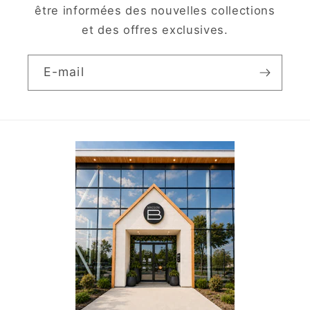
être informées des nouvelles collections
et des offres exclusives.
E-mail