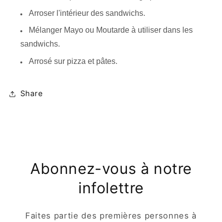
Arroser l'intérieur des sandwichs.
Mélanger Mayo ou Moutarde à utiliser dans les
sandwichs.
Arrosé sur pizza et pâtes.
Share
Abonnez-vous à notre
infolettre
Faites partie des premières personnes à