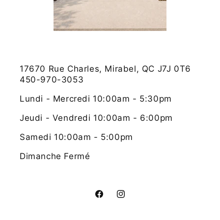
17670 Rue Charles, Mirabel, QC J7J 0T6
450-970-3053
Lundi - Mercredi 10:00am - 5:30pm
Jeudi - Vendredi 10:00am - 6:00pm
Samedi 10:00am - 5:00pm
Dimanche Fermé
Facebook
Instagram