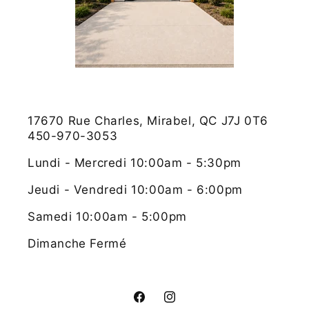
17670 Rue Charles, Mirabel, QC J7J 0T6
450-970-3053
Lundi - Mercredi 10:00am - 5:30pm
Jeudi - Vendredi 10:00am - 6:00pm
Samedi 10:00am - 5:00pm
Dimanche Fermé
Facebook
Instagram