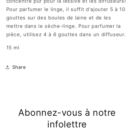
concentré pur pour la lessive et les diffuseurs!
Pour parfumer le linge, il suffit d'ajouter 5 à 10
gouttes sur des boules de laine et de les
mettre dans le sèche-linge. Pour parfumer la
pièce, utilisez 4 à 6 gouttes dans un diffuseur.
15 ml
Share
Abonnez-vous à notre
infolettre