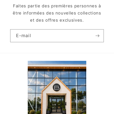
Faites partie des premières personnes à
être informées des nouvelles collections
et des offres exclusives.
E-mail