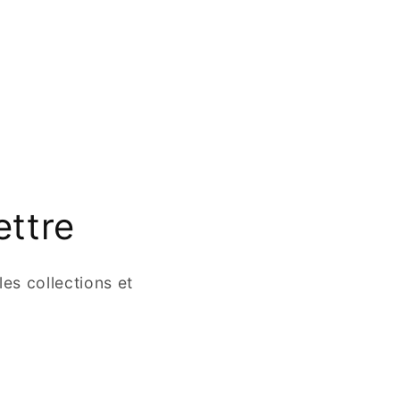
ettre
es collections et