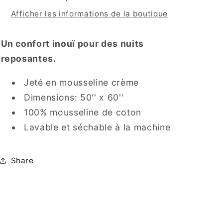
Afficher les informations de la boutique
Un confort inouï pour des nuits
reposantes.
Jeté en mousseline crème
Dimensions: 50'' x 60''
100% mousseline de coton
Lavable et séchable à la machine
Share