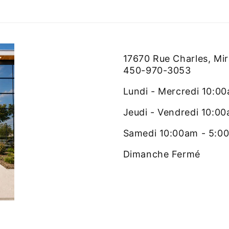
17670 Rue Charles, Mi
450-970-3053
Lundi - Mercredi 10:0
Jeudi - Vendredi 10:0
Samedi 10:00am - 5:0
Dimanche Fermé