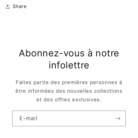
Share
Abonnez-vous à notre
infolettre
Faites partie des premières personnes à
être informées des nouvelles collections
et des offres exclusives.
E-mail