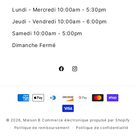
Lundi - Mercredi 10:00am - 5:30pm
Jeudi - Vendredi 10:00am - 6:00pm
Samedi 10:00am - 5:00pm
Dimanche Fermé
Facebook
Instagram
Moyens
de
paiement
© 2026,
Maison B
Commerce électronique propulsé par Shopify
Politique de remboursement
Politique de confidentialité