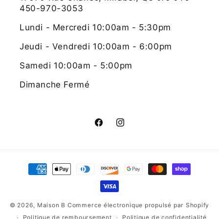
450-970-3053
Lundi - Mercredi 10:00am - 5:30pm
Jeudi - Vendredi 10:00am - 6:00pm
Samedi 10:00am - 5:00pm
Dimanche Fermé
Facebook
Instagram
Moyens
de
paiement
© 2026,
Maison B
Commerce électronique propulsé par Shopify
Politique de remboursement
Politique de confidentialité