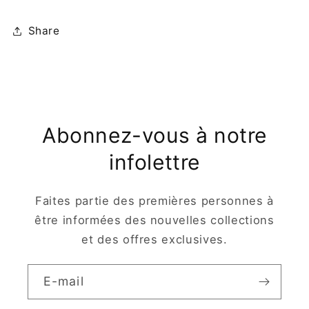
Share
Abonnez-vous à notre
infolettre
Faites partie des premières personnes à
être informées des nouvelles collections
et des offres exclusives.
E-mail