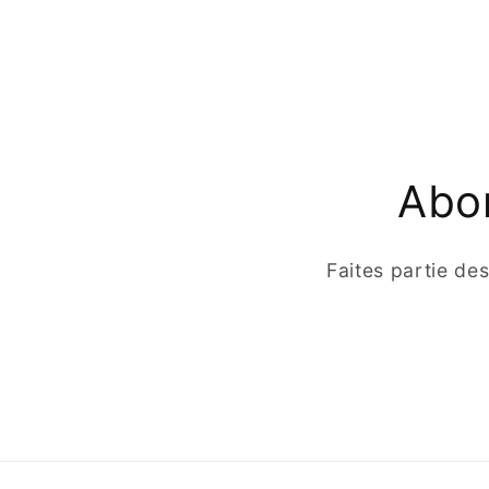
Abon
Faites partie de