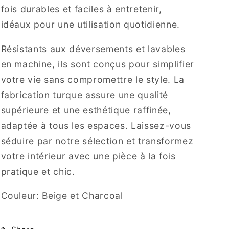
fois durables et faciles à entretenir,
idéaux pour une utilisation quotidienne.
Résistants aux déversements et lavables
en machine, ils sont conçus pour simplifier
votre vie sans compromettre le style. La
fabrication turque assure une qualité
supérieure et une esthétique raffinée,
adaptée à tous les espaces. Laissez-vous
séduire par notre sélection et transformez
votre intérieur avec une pièce à la fois
pratique et chic.
Couleur: Beige et Charcoal