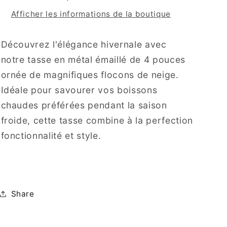
Afficher les informations de la boutique
Découvrez l'élégance hivernale avec
notre tasse en métal émaillé de 4 pouces
ornée de magnifiques flocons de neige.
Idéale pour savourer vos boissons
chaudes préférées pendant la saison
froide, cette tasse combine à la perfection
fonctionnalité et style.
Share