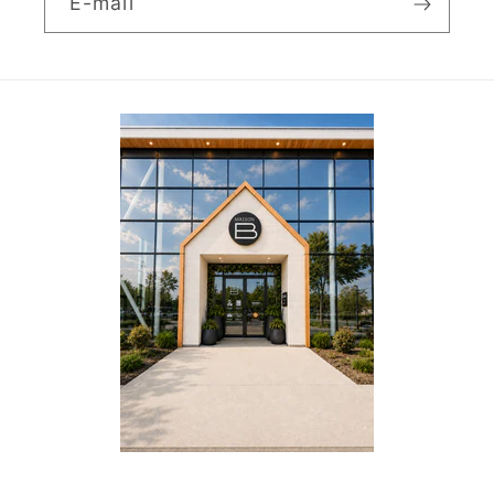
E-mail