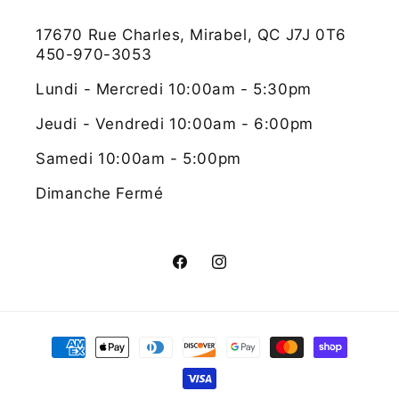
17670 Rue Charles, Mirabel, QC J7J 0T6
450-970-3053
Lundi - Mercredi 10:00am - 5:30pm
Jeudi - Vendredi 10:00am - 6:00pm
Samedi 10:00am - 5:00pm
Dimanche Fermé
Facebook
Instagram
Moyens
de
paiement