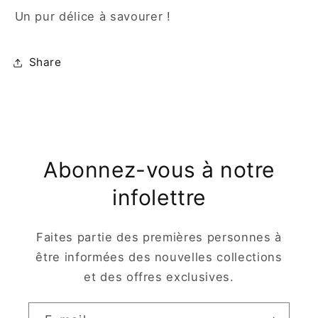
Un pur délice à savourer !
Share
Abonnez-vous à notre
infolettre
Faites partie des premières personnes à
être informées des nouvelles collections
et des offres exclusives.