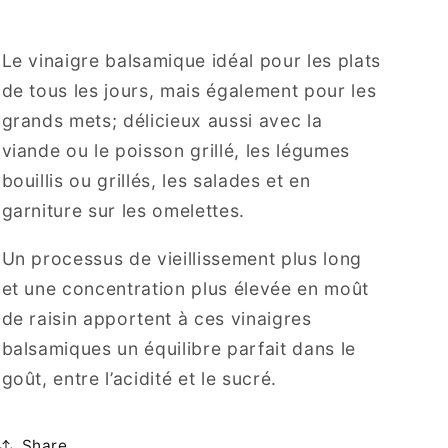
Le vinaigre balsamique idéal pour les plats
de tous les jours, mais également pour les
grands mets; délicieux aussi avec la
viande ou le poisson grillé, les légumes
bouillis ou grillés, les salades et en
garniture sur les omelettes.
Un processus de vieillissement plus long
et une concentration plus élevée en moût
de raisin apportent à ces vinaigres
balsamiques un équilibre parfait dans le
goût, entre l’acidité et le sucré.
Share