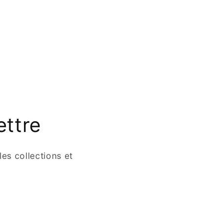
ettre
es collections et