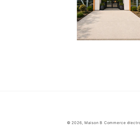
© 2026,
Maison B
Commerce électro