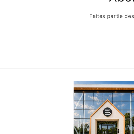
Faites partie de