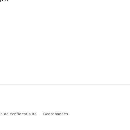
ue de confidentialité
Coordonnées