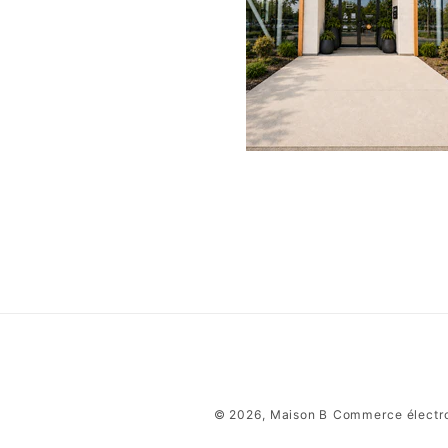
© 2026,
Maison B
Commerce électro