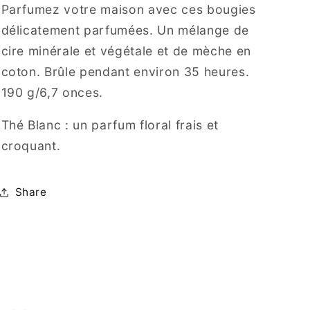
Parfumez votre maison avec ces bougies
délicatement parfumées. Un mélange de
cire minérale et végétale et de mèche en
coton. Brûle pendant environ 35 heures.
190 g/6,7 onces.
Thé Blanc : un parfum floral frais et
croquant.
Share