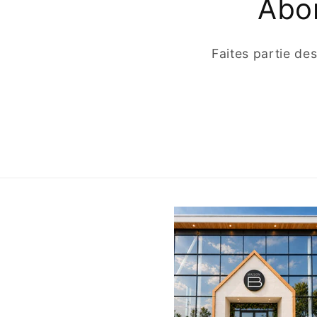
Abon
Faites partie de