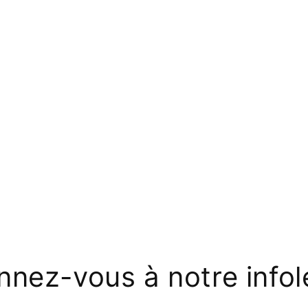
nez-vous à notre infol