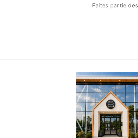
Faites partie de