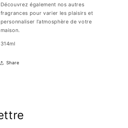
Découvrez également nos autres
fragrances pour varier les plaisirs et
personnaliser l’atmosphère de votre
maison.
314ml
Share
ettre