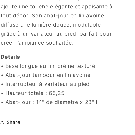
ajoute une touche élégante et apaisante à
tout décor. Son abat-jour en lin avoine
diffuse une lumière douce, modulable
grâce à un variateur au pied, parfait pour
créer l’ambiance souhaitée.
Détails
• Base longue au fini crème texturé
• Abat-jour tambour en lin avoine
• Interrupteur à variateur au pied
• Hauteur totale : 65,25"
• Abat-jour : 14" de diamètre x 28" H
Share