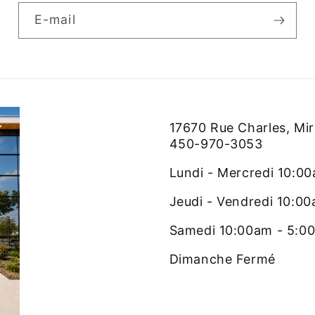
E-mail
17670 Rue Charles, Mi
450-970-3053
Lundi - Mercredi 10:0
Jeudi - Vendredi 10:0
Samedi 10:00am - 5:0
Dimanche Fermé