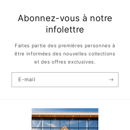
Abonnez-vous à notre
infolettre
Faites partie des premières personnes à
être informées des nouvelles collections
et des offres exclusives.
E-mail