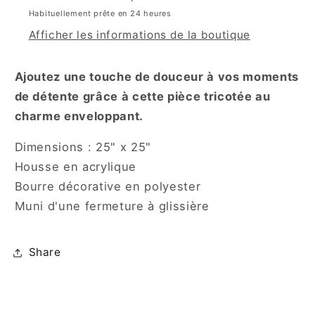
pâle
pâle
Habituellement prête en 24 heures
Afficher les informations de la boutique
Ajoutez une touche de douceur à vos moments
de détente grâce à cette pièce tricotée au
charme enveloppant.
Dimensions : 25" x 25"
Housse en acrylique
Bourre décorative en polyester
Muni d'une fermeture à glissière
Share