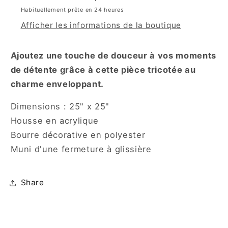
Habituellement prête en 24 heures
Afficher les informations de la boutique
Ajoutez une touche de douceur à vos moments
de détente grâce à cette pièce tricotée au
charme enveloppant.
Dimensions : 25" x 25"
Housse en acrylique
Bourre décorative en polyester
Muni d'une fermeture à glissière
Share