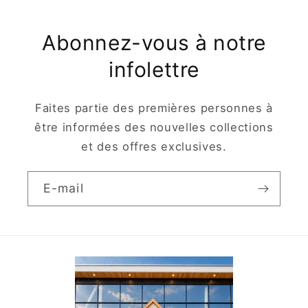
Abonnez-vous à notre
infolettre
Faites partie des premières personnes à
être informées des nouvelles collections
et des offres exclusives.
E-mail