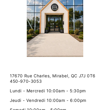
17670 Rue Charles, Mirabel, QC J7J 0T6
450-970-3053
Lundi - Mercredi 10:00am - 5:30pm
Jeudi - Vendredi 10:00am - 6:00pm