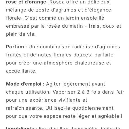
rose et d'orange
, Rosea offre un délicieux
mélange de zeste d'agrumes et d'élégance
florale. C'est comme un jardin ensoleillé
embrassé par la rosée du matin - frais, doux et
plein de vie.
Parfum :
Une combinaison radieuse d'agrumes
fruités et de notes florales douces, parfaite
pour créer une atmosphère chaleureuse et
accueillante.
Mode d'emploi :
Agiter légèrement avant
chaque utilisation. Vaporiser 2 à 3 fois dans l'air
pour une expérience vivifiante et
rafraîchissante. Utilisez-le quotidiennement
pour que votre espace reste léger et agréable !
Ingrédients :
Eau distillée, hamamélis, huile de