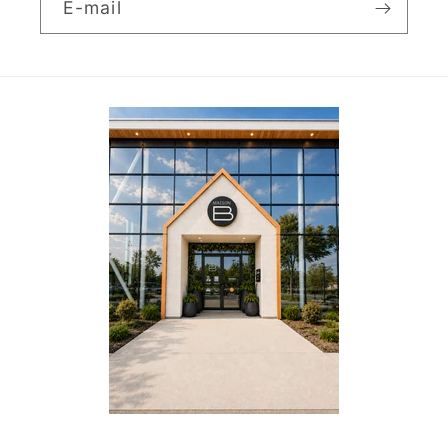
E-mail