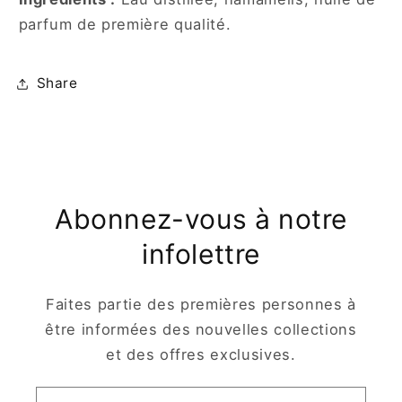
parfum de première qualité.
Share
Abonnez-vous à notre
infolettre
Faites partie des premières personnes à
être informées des nouvelles collections
et des offres exclusives.