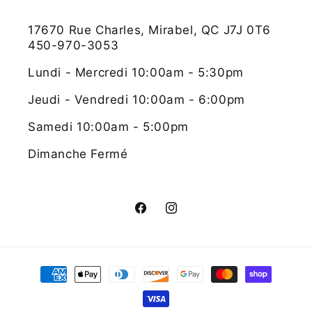
17670 Rue Charles, Mirabel, QC J7J 0T6
450-970-3053
Lundi - Mercredi 10:00am - 5:30pm
Jeudi - Vendredi 10:00am - 6:00pm
Samedi 10:00am - 5:00pm
Dimanche Fermé
Facebook
Instagram
Moyens
de
paiement