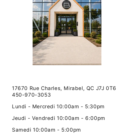
17670 Rue Charles, Mirabel, QC J7J 0T6
450-970-3053
Lundi - Mercredi 10:00am - 5:30pm
Jeudi - Vendredi 10:00am - 6:00pm
Samedi 10:00am - 5:00pm