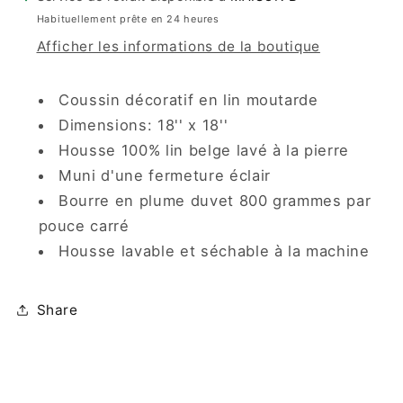
Habituellement prête en 24 heures
Afficher les informations de la boutique
Coussin décoratif en lin moutarde
Dimensions: 18'' x 18''
Housse 100% lin belge lavé à la pierre
Muni d'une fermeture éclair
Bourre en plume duvet 800 grammes par
pouce carré
Housse lavable et séchable à la machine
Share