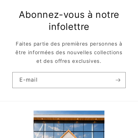
Abonnez-vous à notre
infolettre
Faites partie des premières personnes à
être informées des nouvelles collections
et des offres exclusives.
E-mail