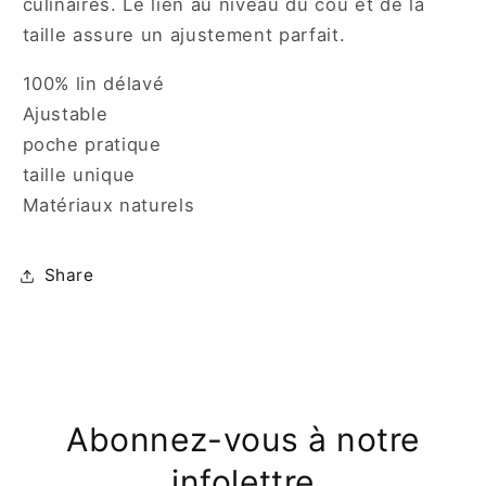
culinaires. Le lien au niveau du cou et de la
taille assure un ajustement parfait.
100% lin délavé
Ajustable
poche pratique
taille unique
Matériaux naturels
Share
Abonnez-vous à notre
infolettre