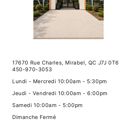
17670 Rue Charles, Mirabel, QC J7J 0T6
450-970-3053
Lundi - Mercredi 10:00am - 5:30pm
Jeudi - Vendredi 10:00am - 6:00pm
Samedi 10:00am - 5:00pm
Dimanche Fermé