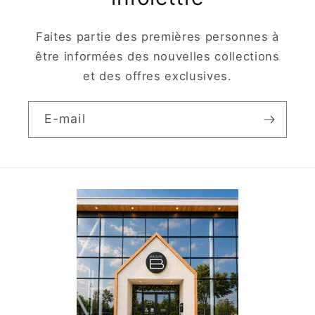
Faites partie des premières personnes à
être informées des nouvelles collections
et des offres exclusives.
E-mail